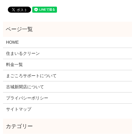
HOME
住まいるクリーン
料金一覧
まごころサポートについて
古城新聞店について
プライバシーポリシー
サイトマップ