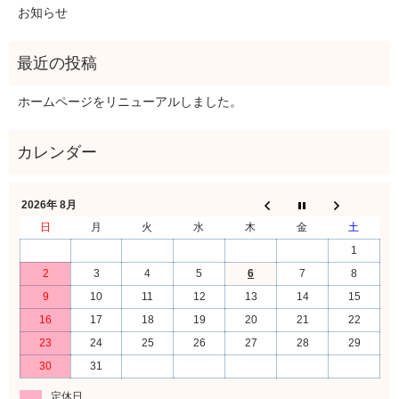
お知らせ
ホームページをリニューアルしました。
2026年 8月
日
月
火
水
木
金
土
1
2
3
4
5
6
7
8
9
10
11
12
13
14
15
16
17
18
19
20
21
22
23
24
25
26
27
28
29
30
31
定休日