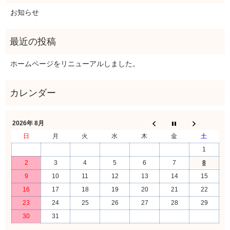
お知らせ
ホームページをリニューアルしました。
2026年 8月
日
月
火
水
木
金
土
1
2
3
4
5
6
7
8
9
10
11
12
13
14
15
16
17
18
19
20
21
22
23
24
25
26
27
28
29
30
31