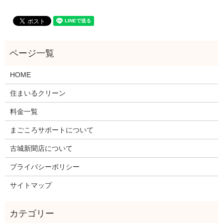
HOME
住まいるクリーン
料金一覧
まごころサポートについて
古城新聞店について
プライバシーポリシー
サイトマップ