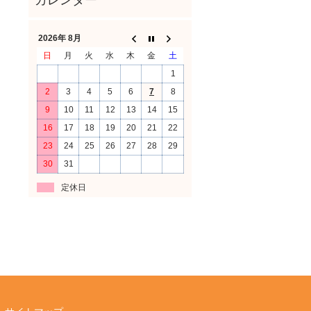
2026年 8月
日
月
火
水
木
金
土
1
2
3
4
5
6
7
8
9
10
11
12
13
14
15
16
17
18
19
20
21
22
23
24
25
26
27
28
29
30
31
定休日