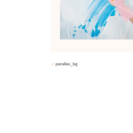
parallax_bg