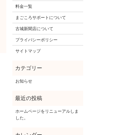
料金一覧
まごころサポートについて
古城新聞店について
プライバシーポリシー
サイトマップ
お知らせ
ホームページをリニューアルしま
した。