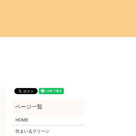
arch
HOME
住まいるクリーン