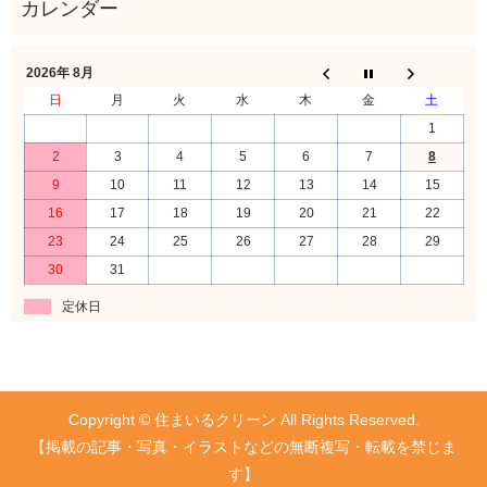
2026年 8月
日
月
火
水
木
金
土
1
2
3
4
5
6
7
8
9
10
11
12
13
14
15
16
17
18
19
20
21
22
23
24
25
26
27
28
29
30
31
定休日
Copyright © 住まいるクリーン All Rights Reserved.
【掲載の記事・写真・イラストなどの無断複写・転載を禁じま
す】