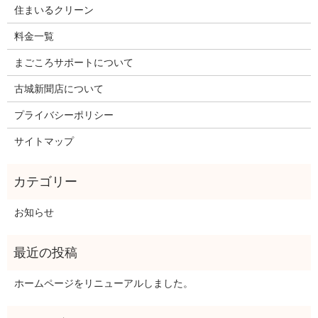
住まいるクリーン
料金一覧
まごころサポートについて
古城新聞店について
プライバシーポリシー
サイトマップ
お知らせ
ホームページをリニューアルしました。