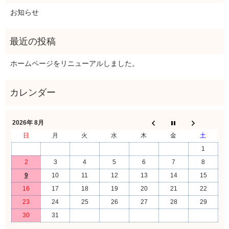
お知らせ
ホームページをリニューアルしました。
2026年 8月
日
月
火
水
木
金
土
1
2
3
4
5
6
7
8
9
10
11
12
13
14
15
16
17
18
19
20
21
22
23
24
25
26
27
28
29
30
31