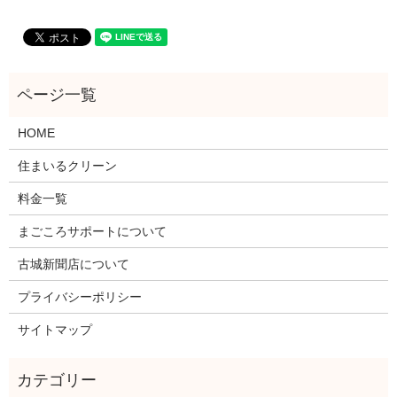
HOME
住まいるクリーン
料金一覧
まごころサポートについて
古城新聞店について
プライバシーポリシー
サイトマップ